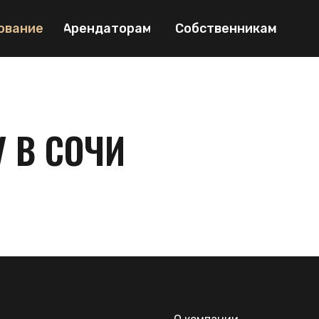
ование
Арендаторам
Собственникам
 В СОЧИ