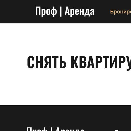
Бронир
СНЯТЬ КВАРТИРУ